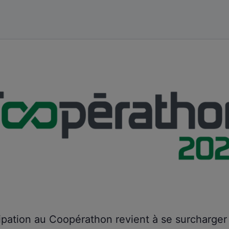
ipation au Coopérathon revient à se surcharger 