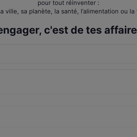
pour tout réinventer :
sa ville, sa planète, la santé, l’alimentation ou la
engager, c'est de tes affaire