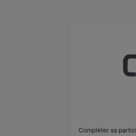
Compléter sa partic