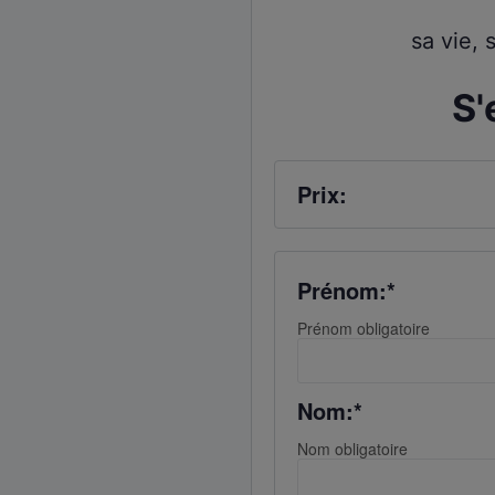
sa vie, 
S'
Prix:
Prénom:*
Prénom obligatoire
Nom:*
Nom obligatoire