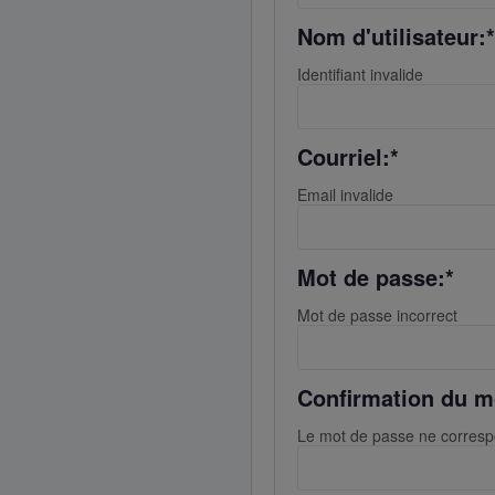
Nom d'utilisateur:*
Identifiant invalide
Courriel:*
Email invalide
Mot de passe:*
Mot de passe incorrect
Confirmation du m
Le mot de passe ne corres