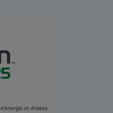
d'énergie et d'idées