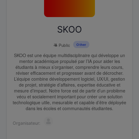
SKOO
Public
Other
SKOO est une équipe multidisciplinaire qui développe un
mentor académique propulsé par l’IA pour aider les
étudiants à mieux s’organiser, comprendre leurs cours,
réviser efficacement et progresser avant de décrocher.
L’équipe combine développement logiciel, UX/UI, gestion
de projet, stratégie d’affaires, expertise éducative et
mesure d’impact. Notre force est de partir d’un problème
vécu et socialement important pour créer une solution
technologique utile, mesurable et capable d’être déployée
dans les écoles et communautés étudiantes.
Organisateur: