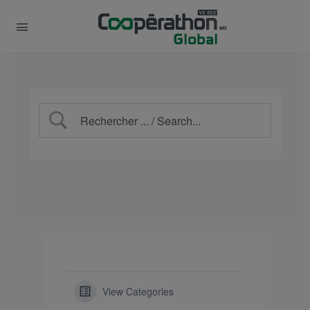
View Categories