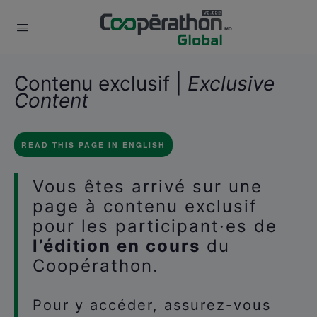
Contenu exclusif |
Exclusive
Content
READ THIS PAGE IN ENGLISH
Vous êtes arrivé sur une
page à contenu exclusif
pour les participant·es de
l’édition en cours
du
Coopérathon.
Pour y accéder, assurez-vous