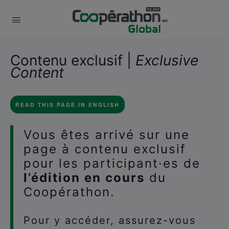
Contenu exclusif |
Exclusive
Content
READ THIS PAGE IN ENGLISH
Vous êtes arrivé sur une
page à contenu exclusif
pour les participant·es de
l’édition en cours
du
Coopérathon.
Pour y accéder, assurez-vous