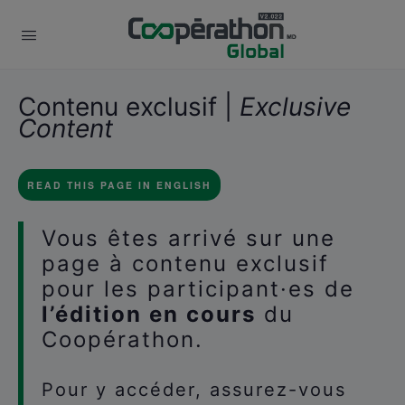
Contenu exclusif |
Exclusive
Content
READ THIS PAGE IN ENGLISH
Vous êtes arrivé sur une
page à contenu exclusif
pour les participant·es de
l’édition en cours
du
Coopérathon.
Pour y accéder, assurez-vous