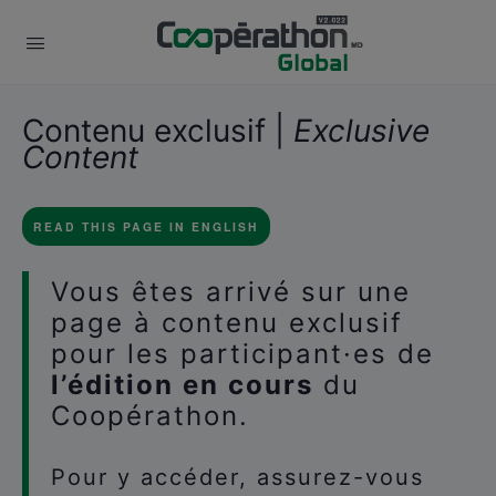
Contenu exclusif |
Exclusive
Content
READ THIS PAGE IN ENGLISH
Vous êtes arrivé sur une
page à contenu exclusif
pour les participant·es de
l’édition en cours
du
Coopérathon.
Pour y accéder, assurez-vous